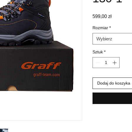
Cena
599,00 zł
Rozmiar
*
Wybierz
Sztuk
*
Dodaj do koszyka