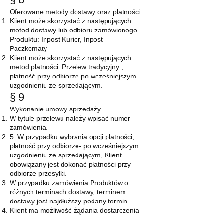
Oferowane metody dostawy oraz płatności
Klient może skorzystać z następujących
metod dostawy lub odbioru zamówionego
Produktu: Inpost Kurier, Inpost
Paczkomaty
Klient może skorzystać z następujących
metod płatności: Przelew tradycyjny ,
płatność przy odbiorze po wcześniejszym
uzgodnieniu ze sprzedającym.
§ 9
Wykonanie umowy sprzedaży
W tytule przelewu należy wpisać numer
zamówienia.
5. W przypadku wybrania opcji płatności,
płatność przy odbiorze- po wcześniejszym
uzgodnieniu ze sprzedającym, Klient
obowiązany jest dokonać płatności przy
odbiorze przesyłki.
W przypadku zamówienia Produktów o
różnych terminach dostawy, terminem
dostawy jest najdłuższy podany termin.
Klient ma możliwość żądania dostarczenia