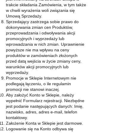
trakcie składania Zamówienia, w tym także
w chwili wyrażenia woli związania się
Umową Sprzedaży.
Sprzedający zastrzega sobie prawo do
dokonywania zmian cen Produktów,
przeprowadzania i odwoływania akcji
promocyjnych i wyprzedaży lub
wprowadzania w nich zmian. Uprawnienie
powyższe nie ma wpływu na ceny
produktów w zamówieniach złożonych
przed datą wejścia w życie zmiany ceny,
warunków akcji promocyjnych lub
wyprzedaży.
Promocje w Sklepie Internetowym nie
podlegają łączeniu, o ile regulamin
promocji nie stanowi inaczej.
Aby założyć Konto w Sklepie, należy
wypełnić Formularz rejestracji. Niezbędne
jest podanie następujących danych: Imię,
nazwisko, adres, adres e-mail, telefon
kontaktowy.
Założenie Konta w Sklepie jest darmowe.
Logowanie się na Konto odbywa się