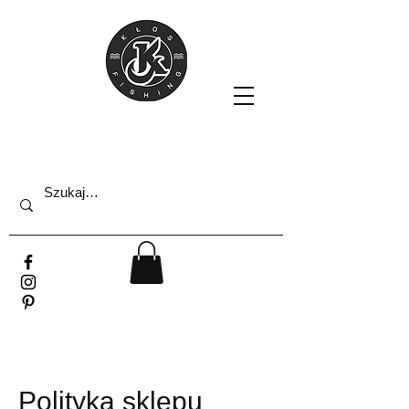
Polityka sklepu