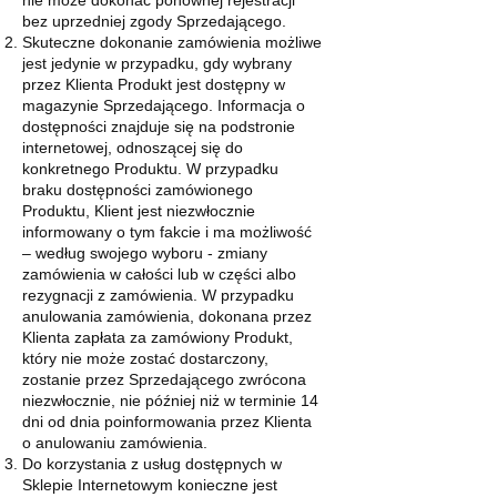
bez uprzedniej zgody Sprzedającego.
Skuteczne dokonanie zamówienia możliwe
jest jedynie w przypadku, gdy wybrany
przez Klienta Produkt jest dostępny w
magazynie Sprzedającego. Informacja o
dostępności znajduje się na podstronie
internetowej, odnoszącej się do
konkretnego Produktu. W przypadku
braku dostępności zamówionego
Produktu, Klient jest niezwłocznie
informowany o tym fakcie i ma możliwość
– według swojego wyboru - zmiany
zamówienia w całości lub w części albo
rezygnacji z zamówienia. W przypadku
anulowania zamówienia, dokonana przez
Klienta zapłata za zamówiony Produkt,
który nie może zostać dostarczony,
zostanie przez Sprzedającego zwrócona
niezwłocznie, nie później niż w terminie 14
dni od dnia poinformowania przez Klienta
o anulowaniu zamówienia.
Do korzystania z usług dostępnych w
Sklepie Internetowym konieczne jest