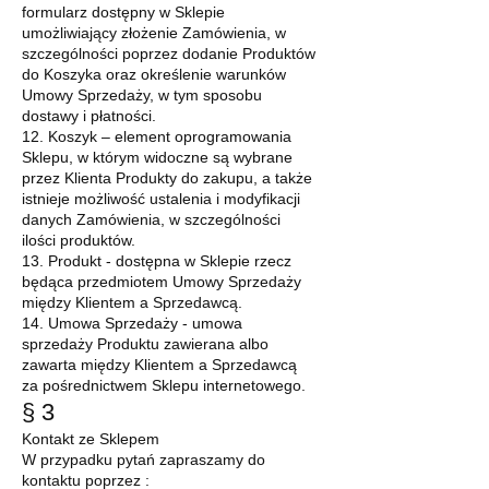
formularz dostępny w Sklepie
umożliwiający złożenie Zamówienia, w
szczególności poprzez dodanie Produktów
do Koszyka oraz określenie warunków
Umowy Sprzedaży, w tym sposobu
dostawy i płatności.
12. Koszyk – element oprogramowania
Sklepu, w którym widoczne są wybrane
przez Klienta Produkty do zakupu, a także
istnieje możliwość ustalenia i modyfikacji
danych Zamówienia, w szczególności
ilości produktów.
13. Produkt - dostępna w Sklepie rzecz
będąca przedmiotem Umowy Sprzedaży
między Klientem a Sprzedawcą.
14. Umowa Sprzedaży - umowa
sprzedaży Produktu zawierana albo
zawarta między Klientem a Sprzedawcą
za pośrednictwem Sklepu internetowego.
§ 3
Kontakt ze Sklepem
W przypadku pytań zapraszamy do
kontaktu poprzez :