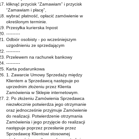
kliknąć przycisk “Zamawiam” i przycisk
“Zamawiam i płacę”,
wybrać płatność, opłacić zamówienie w
określonym terminie.
Przesyłka kurierska Inpost
---------
Odbiór osobisty - po wcześniejszym
uzgodnieniu ze sprzedającym
---------
Przelewem na rachunek bankowy
---------
Karta podarunkowa
1. Zawarcie Umowy Sprzedaży między
Klientem a Sprzedawcą następuje po
uprzednim złożeniu przez Klienta
Zamówienia w Sklepie internetowym.
2. Po złożeniu Zamówienia Sprzedawca
niezwłocznie potwierdza jego otrzymanie
oraz jednocześnie przyjmuje Zamówienie
do realizacji. Potwierdzenie otrzymania
Zamówienia i jego przyjęcie do realizacji
następuje poprzez przesłanie przez
Sprzedawcę Klientowi stosownej