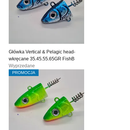
Główka Vertical & Pelagic head-
wkręcane 35.45.55.65GR FishB
Wyprzedane
PROMOCJA