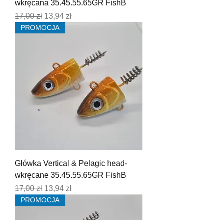
wkręcana 35.45.55.65GR FishB
Regularna cena
Cena rabatowa
17,00 zł
13,94 zł
PROMOCJA
Główka Vertical & Pelagic head-
wkręcane 35.45.55.65GR FishB
Regularna cena
Cena rabatowa
17,00 zł
13,94 zł
PROMOCJA