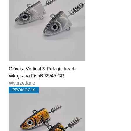
Główka Vertical & Pelagic head-
Wkręcana FishB 35/45 GR
Wyprzedane
PROMOCJA