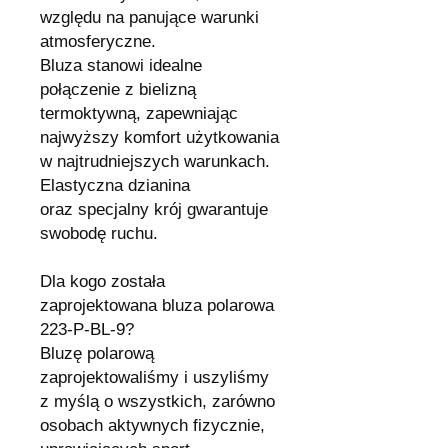
względu na panujące warunki
atmosferyczne.
Bluza stanowi idealne
połączenie z bielizną
termoktywną, zapewniając
najwyższy komfort użytkowania
w najtrudniejszych warunkach.
Elastyczna dzianina
oraz specjalny krój gwarantuje
swobodę ruchu.
Dla kogo została
zaprojektowana bluza polarowa
223-P-BL-9?
Bluzę polarową
zaprojektowaliśmy i uszyliśmy
z myślą o wszystkich, zarówno
osobach aktywnych fizycznie,