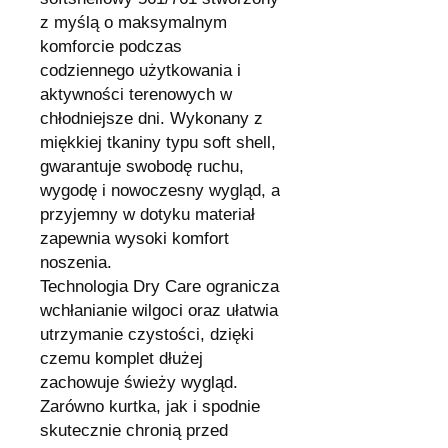
z myślą o maksymalnym
komforcie podczas
codziennego użytkowania i
aktywności terenowych w
chłodniejsze dni. Wykonany z
miękkiej tkaniny typu soft shell,
gwarantuje swobodę ruchu,
wygodę i nowoczesny wygląd, a
przyjemny w dotyku materiał
zapewnia wysoki komfort
noszenia.
Technologia Dry Care ogranicza
wchłanianie wilgoci oraz ułatwia
utrzymanie czystości, dzięki
czemu komplet dłużej
zachowuje świeży wygląd.
Zarówno kurtka, jak i spodnie
skutecznie chronią przed