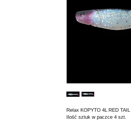
Relax KOPYTO 4L RED TAIL
Ilość sztuk w paczce 4 szt.