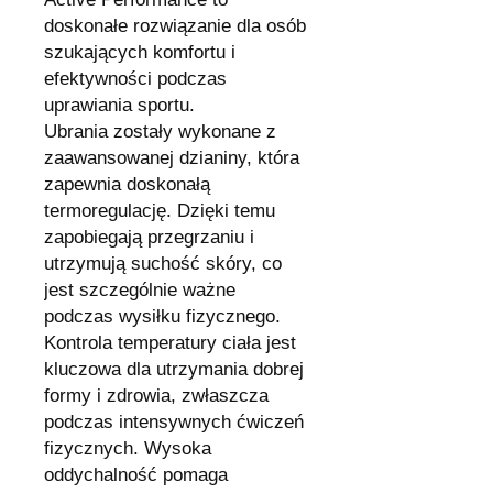
doskonałe rozwiązanie dla osób
szukających komfortu i
efektywności podczas
uprawiania sportu.
Ubrania zostały wykonane z
zaawansowanej dzianiny, która
zapewnia doskonałą
termoregulację. Dzięki temu
zapobiegają przegrzaniu i
utrzymują suchość skóry, co
jest szczególnie ważne
podczas wysiłku fizycznego.
Kontrola temperatury ciała jest
kluczowa dla utrzymania dobrej
formy i zdrowia, zwłaszcza
podczas intensywnych ćwiczeń
fizycznych. Wysoka
oddychalność pomaga