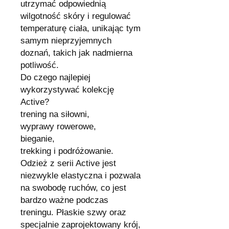
utrzymać odpowiednią
wilgotność skóry i regulować
temperaturę ciała, unikając tym
samym nieprzyjemnych
doznań, takich jak nadmierna
potliwość.
Do czego najlepiej
wykorzystywać kolekcję
Active?
trening na siłowni,
wyprawy rowerowe,
bieganie,
trekking i podróżowanie.
Odzież z serii Active jest
niezwykle elastyczna i pozwala
na swobodę ruchów, co jest
bardzo ważne podczas
treningu. Płaskie szwy oraz
specjalnie zaprojektowany krój,