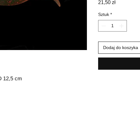
Cena
21,50 zł
Sztuk
*
Dodaj do koszyka
 12,5 cm