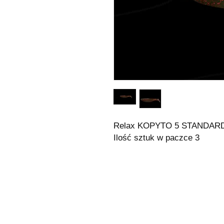
Relax KOPYTO 5 STANDARD
Ilość sztuk w paczce 3