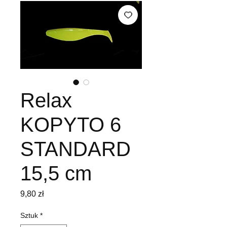
Relax
KOPYTO 6
STANDARD
15,5 cm
Cena
9,80 zł
Sztuk
*