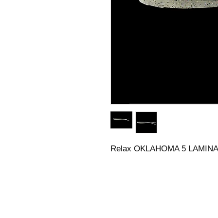
Relax OKLAHOMA 5 LAMINAT