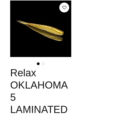
Relax
OKLAHOMA
5
LAMINATED