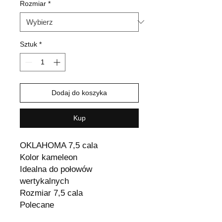
Rozmiar
*
Sztuk
*
Dodaj do koszyka
Kup
OKLAHOMA 7,5 cala
Kolor kameleon
Idealna do połowów
wertykalnych
Rozmiar 7,5 cala
Polecane