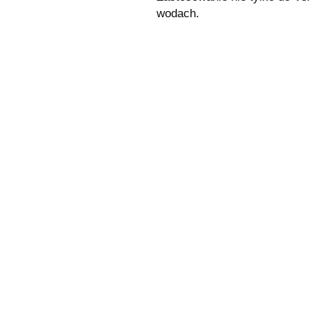
wodach.